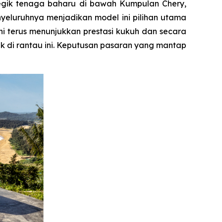
tegik tenaga baharu di bawah Kumpulan Chery,
enyeluruhnya menjadikan model ini pilihan utama
i terus menunjukkan prestasi kukuh dan secara
 di rantau ini. Keputusan pasaran yang mantap